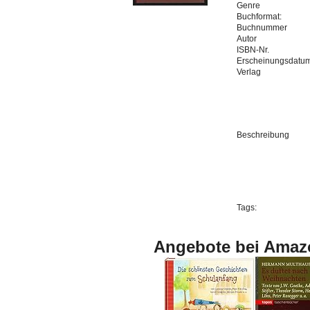
Genre
Buchformat:
Buchnummer
Autor
ISBN-Nr.
Erscheinungsdatu
Verlag
Beschreibung
Tags:
Angebote bei Amaz