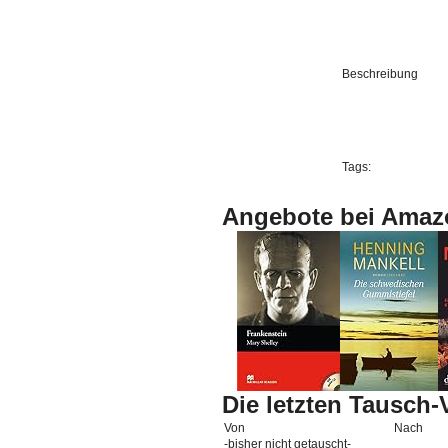
Beschreibung
Tags:
Angebote bei Amaz
Die letzten Tausch
Von
Nach
-bisher nicht getauscht-