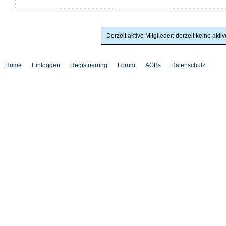
Derzeit aktive Mitglieder: derzeit keine akti
Home
Einloggen
Registrierung
Forum
AGBs
Datenschutz