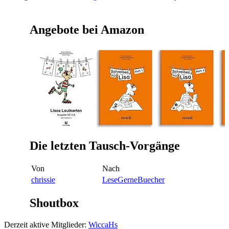
Angebote bei Amazon
Die letzten Tausch-Vorgänge
Von
Nach
chrissie
LeseGerneBuecher
Shoutbox
Derzeit aktive Mitglieder:
WiccaHs