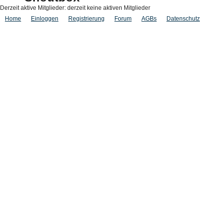
Derzeit aktive Mitglieder: derzeit keine aktiven Mitglieder
Home
Einloggen
Registrierung
Forum
AGBs
Datenschutz