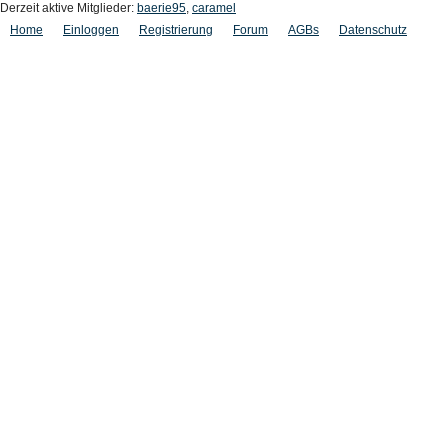
Derzeit aktive Mitglieder:
baerie95
,
caramel
Home
Einloggen
Registrierung
Forum
AGBs
Datenschutz