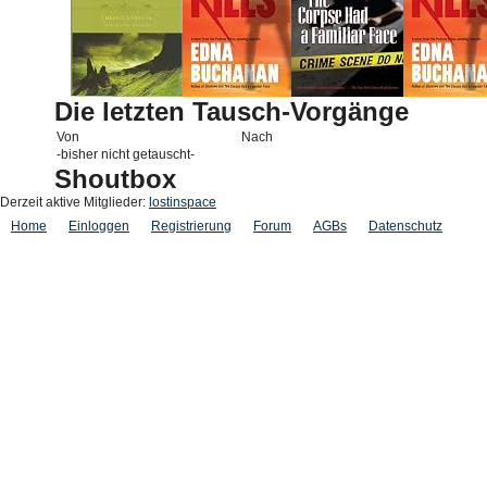
Die letzten Tausch-Vorgänge
Von
Nach
-bisher nicht getauscht-
Shoutbox
Derzeit aktive Mitglieder:
lostinspace
Home
Einloggen
Registrierung
Forum
AGBs
Datenschutz