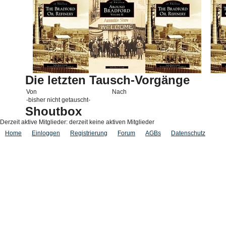
Die letzten Tausch-Vorgänge
Von
Nach
-bisher nicht getauscht-
Shoutbox
Derzeit aktive Mitglieder: derzeit keine aktiven Mitglieder
Home
Einloggen
Registrierung
Forum
AGBs
Datenschutz