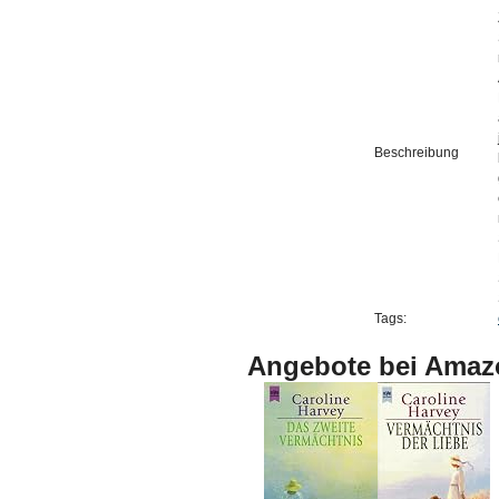
Beschreibung
Tags:
Angebote bei Amaz