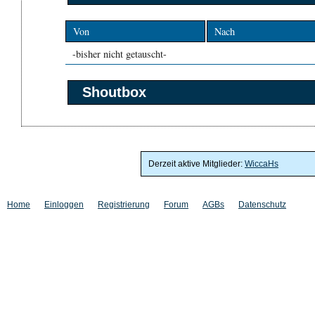
Von
Nach
-bisher nicht getauscht-
Shoutbox
Derzeit aktive Mitglieder:
WiccaHs
Home
Einloggen
Registrierung
Forum
AGBs
Datenschutz