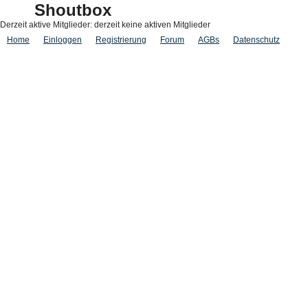
Shoutbox
Derzeit aktive Mitglieder: derzeit keine aktiven Mitglieder
Home
Einloggen
Registrierung
Forum
AGBs
Datenschutz