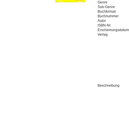
Genre
Sub-Genre
Buchformat:
Buchnummer
Autor
ISBN-Nr.
Erscheinungsdatum
Verlag
Beschreibung