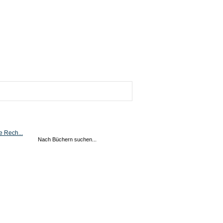
e Rech...