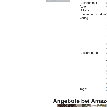
Buchnummer
Autor
ISBN-Nr.
Erscheinungsdatum
Verlag
Beschreibung
Tags:
Angebote bei Amaz