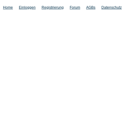
Home
Einloggen
Registrierung
Forum
AGBs
Datenschutz