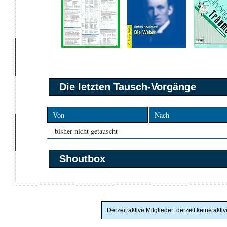
Die letzten Tausch-Vorgänge
Von
Nach
-bisher nicht getauscht-
Shoutbox
Derzeit aktive Mitglieder: derzeit keine akti