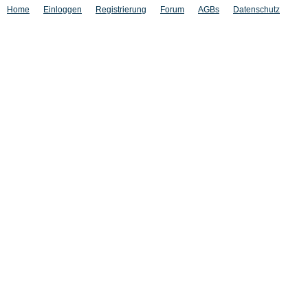
Home
Einloggen
Registrierung
Forum
AGBs
Datenschutz