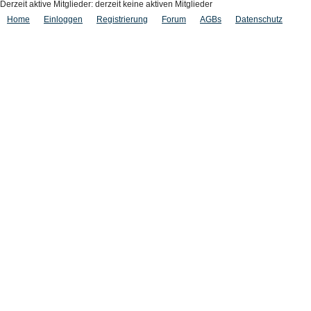
Derzeit aktive Mitglieder: derzeit keine aktiven Mitglieder
Home
Einloggen
Registrierung
Forum
AGBs
Datenschutz