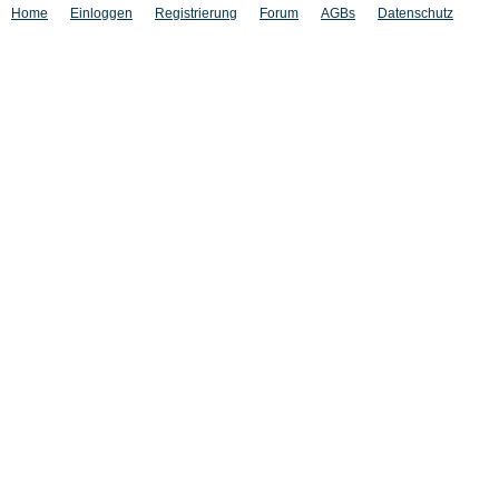
Home
Einloggen
Registrierung
Forum
AGBs
Datenschutz