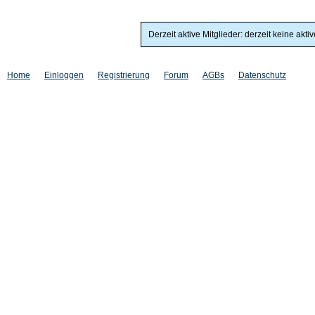
Derzeit aktive Mitglieder: derzeit keine akti
Home
Einloggen
Registrierung
Forum
AGBs
Datenschutz