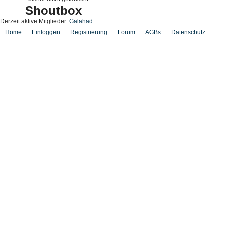
Shoutbox
Derzeit aktive Mitglieder:
Galahad
Home
Einloggen
Registrierung
Forum
AGBs
Datenschutz