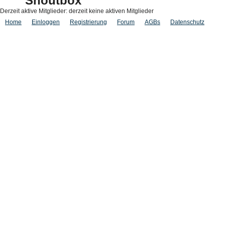
Shoutbox
Derzeit aktive Mitglieder: derzeit keine aktiven Mitglieder
Home
Einloggen
Registrierung
Forum
AGBs
Datenschutz