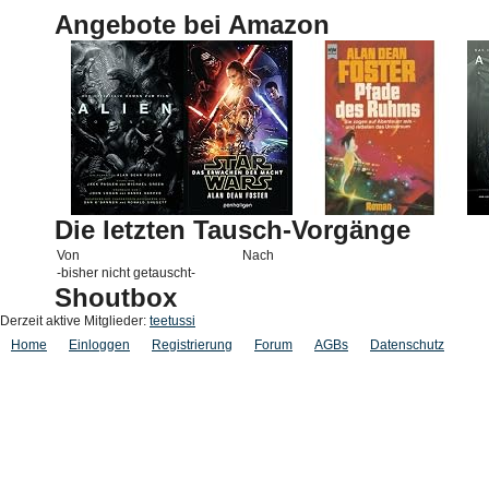
Angebote bei Amazon
Die letzten Tausch-Vorgänge
Von
Nach
-bisher nicht getauscht-
Shoutbox
Derzeit aktive Mitglieder:
teetussi
Home
Einloggen
Registrierung
Forum
AGBs
Datenschutz