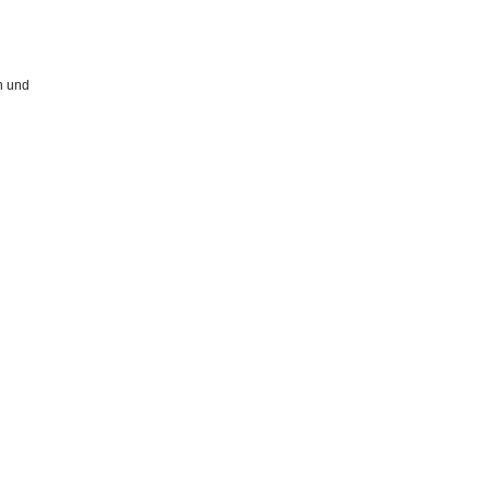
n und