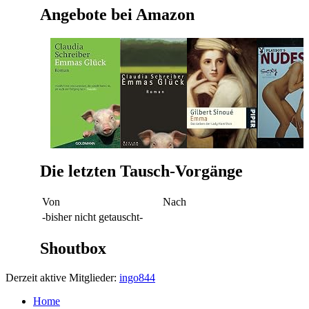
Angebote bei Amazon
Die letzten Tausch-Vorgänge
Von
Nach
-bisher nicht getauscht-
Shoutbox
Derzeit aktive Mitglieder:
ingo844
Home