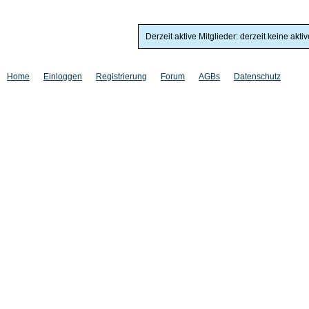
Derzeit aktive Mitglieder: derzeit keine akti
Home
Einloggen
Registrierung
Forum
AGBs
Datenschutz