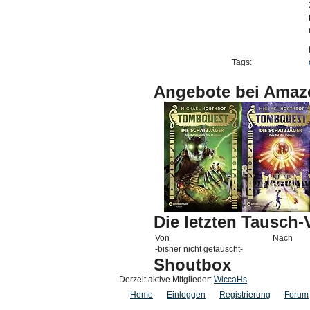
Tags:
Angebote bei Amaz
Die letzten Tausch
Von
Nach
-bisher nicht getauscht-
Shoutbox
Derzeit aktive Mitglieder:
WiccaHs
Home
Einloggen
Registrierung
Forum