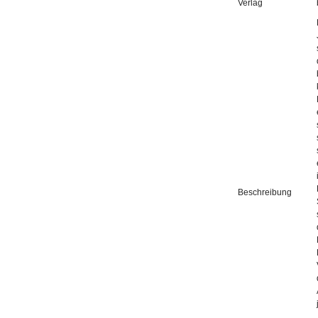
Verlag
Beschreibung