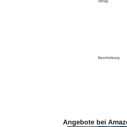
Verlag
Beschreibung
Angebote bei Amaz