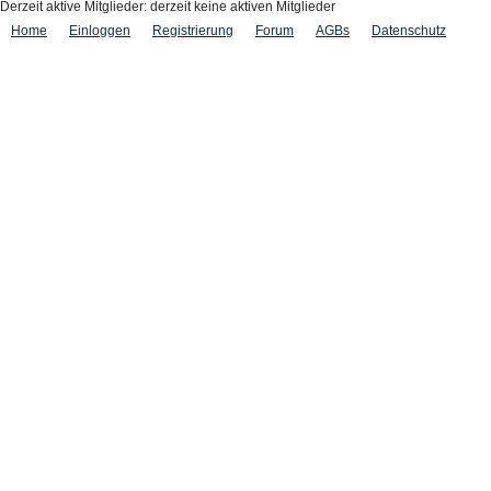
Derzeit aktive Mitglieder: derzeit keine aktiven Mitglieder
Home
Einloggen
Registrierung
Forum
AGBs
Datenschutz