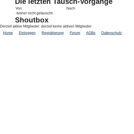
Die letzten Tausch-Vorgänge
Von
Nach
-bisher nicht getauscht-
Shoutbox
Derzeit aktive Mitglieder: derzeit keine aktiven Mitglieder
Home
Einloggen
Registrierung
Forum
AGBs
Datenschutz