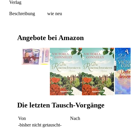
Verlag
Beschreibung
wie neu
Angebote bei Amazon
Die letzten Tausch-Vorgänge
Von
Nach
-bisher nicht getauscht-