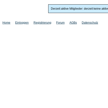
Derzeit aktive Mitglieder: derzeit keine akti
Home
Einloggen
Registrierung
Forum
AGBs
Datenschutz