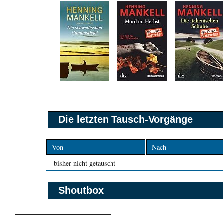
Die letzten Tausch-Vorgänge
Von
Nach
-bisher nicht getauscht-
Shoutbox