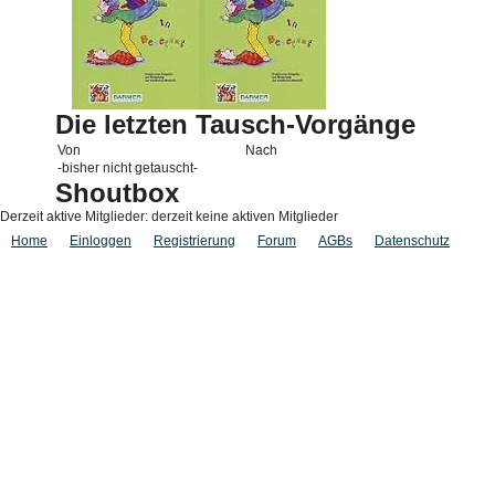
Die letzten Tausch-Vorgänge
Von
Nach
-bisher nicht getauscht-
Shoutbox
Derzeit aktive Mitglieder: derzeit keine aktiven Mitglieder
Home
Einloggen
Registrierung
Forum
AGBs
Datenschutz