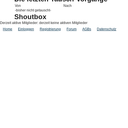
Von
Nach
-bisher nicht getauscht-
Shoutbox
Derzeit aktive Mitglieder: derzeit keine aktiven Mitglieder
Home
Einloggen
Registrierung
Forum
AGBs
Datenschutz