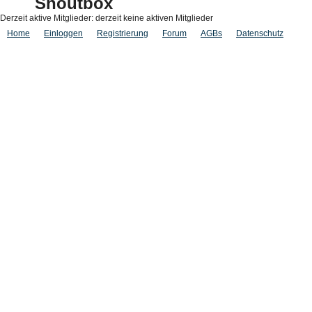
Shoutbox
Derzeit aktive Mitglieder: derzeit keine aktiven Mitglieder
Home
Einloggen
Registrierung
Forum
AGBs
Datenschutz