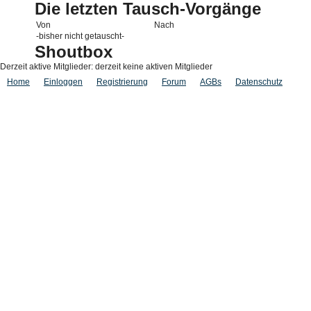
Die letzten Tausch-Vorgänge
Von
Nach
-bisher nicht getauscht-
Shoutbox
Derzeit aktive Mitglieder: derzeit keine aktiven Mitglieder
Home
Einloggen
Registrierung
Forum
AGBs
Datenschutz