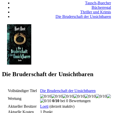
Tausch-Buecher
Bücherregal
Thriller und Krimis
Die Bruderschaft der Unsichtbaren
Die Bruderschaft der Unsichtbaren
Vollständiger Titel
Die Bruderschaft der Unsichtbaren
Wertung
0/10
bei 0 Bewertungen
Aktueller Besitzer
Loeti
(derzeit inaktiv)
Aktuelle Kosten
1 Punkt