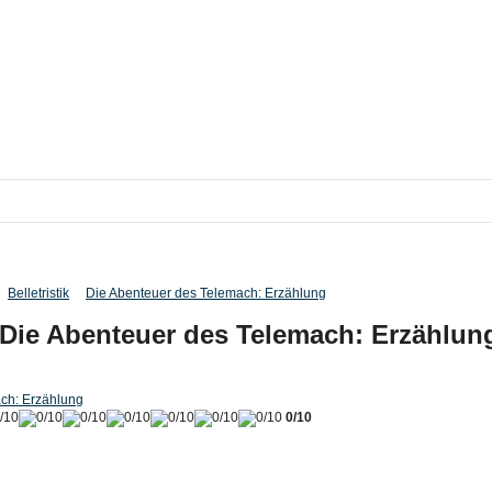
Belletristik
Die Abenteuer des Telemach: Erzählung
Die Abenteuer des Telemach: Erzählun
ch: Erzählung
0/10