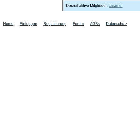
Derzeit aktive Mitglieder:
caramel
Home
Einloggen
Registrierung
Forum
AGBs
Datenschutz