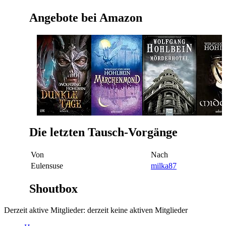
Angebote bei Amazon
Die letzten Tausch-Vorgänge
Von
Nach
Eulensuse
milka87
Shoutbox
Derzeit aktive Mitglieder: derzeit keine aktiven Mitglieder