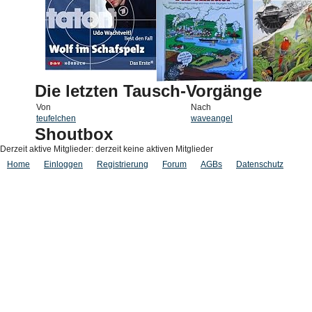
Die letzten Tausch-Vorgänge
Von
Nach
teufelchen
waveangel
Shoutbox
Derzeit aktive Mitglieder: derzeit keine aktiven Mitglieder
Home
Einloggen
Registrierung
Forum
AGBs
Datenschutz