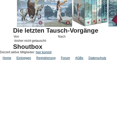
Die letzten Tausch-Vorgänge
Von
Nach
-bisher nicht getauscht-
Shoutbox
Derzeit aktive Mitglieder:
hier kommt
Home
Einloggen
Registrierung
Forum
AGBs
Datenschutz