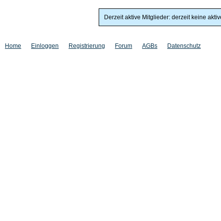
Derzeit aktive Mitglieder: derzeit keine akti
Home
Einloggen
Registrierung
Forum
AGBs
Datenschutz