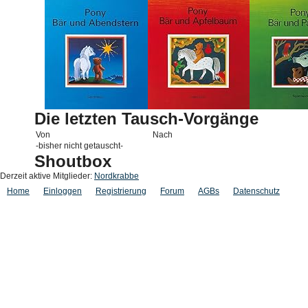
Die letzten Tausch-Vorgänge
Von
Nach
-bisher nicht getauscht-
Shoutbox
Derzeit aktive Mitglieder:
Nordkrabbe
Home
Einloggen
Registrierung
Forum
AGBs
Datenschutz