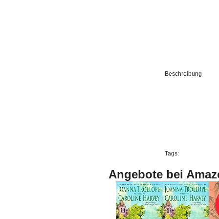
Beschreibung
Tags:
Angebote bei Amaz