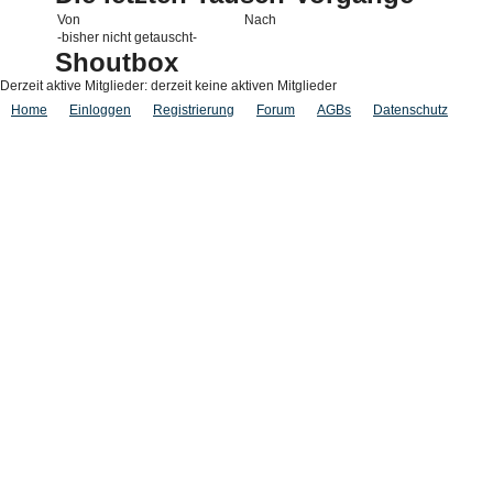
Von
Nach
-bisher nicht getauscht-
Shoutbox
Derzeit aktive Mitglieder: derzeit keine aktiven Mitglieder
Home
Einloggen
Registrierung
Forum
AGBs
Datenschutz