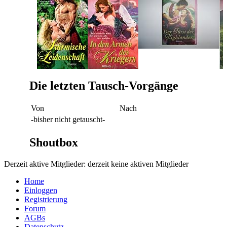
Die letzten Tausch-Vorgänge
Von
Nach
-bisher nicht getauscht-
Shoutbox
Derzeit aktive Mitglieder: derzeit keine aktiven Mitglieder
Home
Einloggen
Registrierung
Forum
AGBs
Datenschutz