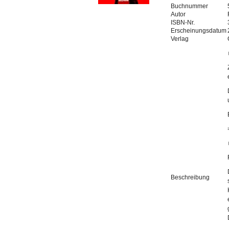
Buchnummer
Autor
ISBN-Nr.
Erscheinungsdatum
Verlag
Beschreibung