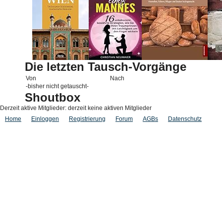
Die letzten Tausch-Vorgänge
Von
Nach
-bisher nicht getauscht-
Shoutbox
Derzeit aktive Mitglieder: derzeit keine aktiven Mitglieder
Home
Einloggen
Registrierung
Forum
AGBs
Datenschutz