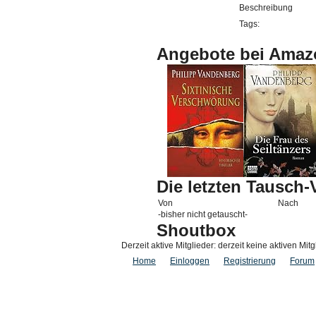
Beschreibung
Tags:
Angebote bei Amaz
Die letzten Tausch
Von
Nach
-bisher nicht getauscht-
Shoutbox
Derzeit aktive Mitglieder: derzeit keine aktiven Mitg
Home
Einloggen
Registrierung
Forum