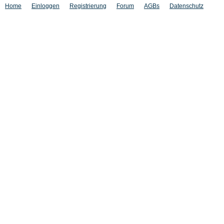
Home
Einloggen
Registrierung
Forum
AGBs
Datenschutz