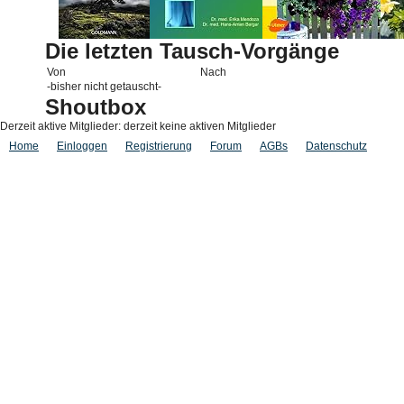
Die letzten Tausch-Vorgänge
Von
Nach
-bisher nicht getauscht-
Shoutbox
Derzeit aktive Mitglieder: derzeit keine aktiven Mitglieder
Home
Einloggen
Registrierung
Forum
AGBs
Datenschutz